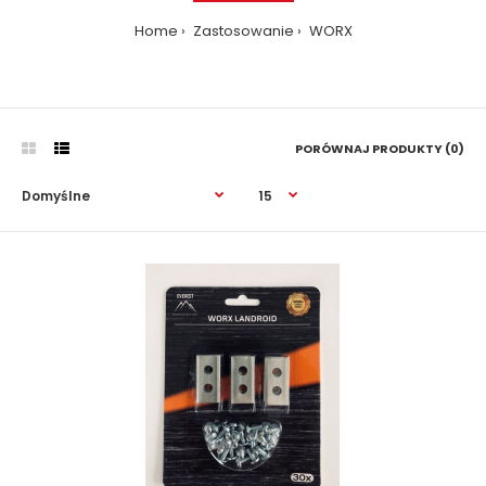
Home
Zastosowanie
WORX
PORÓWNAJ PRODUKTY (0)