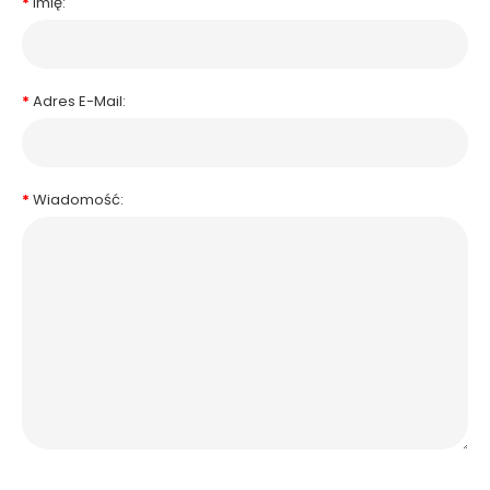
Imię:
Adres E-Mail:
Wiadomość: