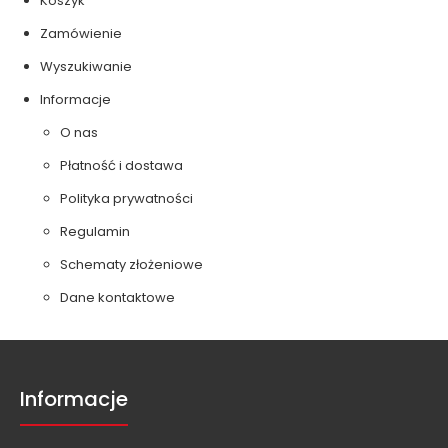
Koszyk
Zamówienie
Wyszukiwanie
Informacje
O nas
Płatność i dostawa
Polityka prywatności
Regulamin
Schematy złożeniowe
Dane kontaktowe
Informacje