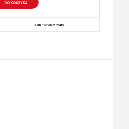
ADD TO COMPARE