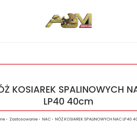
ÓŻ KOSIAREK SPALINOWYCH N
LP40 40cm
me
Zastosowanie
NAC
NÓŻ KOSIAREK SPALINOWYCH NAC LP40 