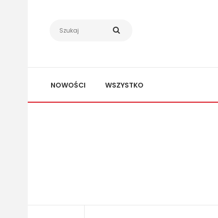
NOWOŚCI
WSZYSTKO