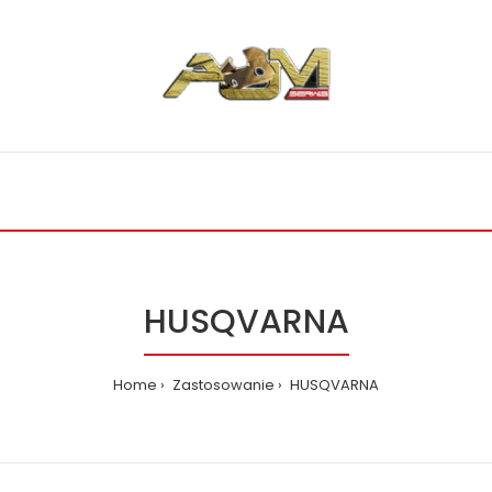
HUSQVARNA
Home
Zastosowanie
HUSQVARNA