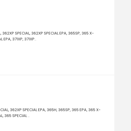
, 362XP SPECIAL, 362XP SPECIAL EPA, 365SP, 365 X-
 EPA, 371XP, 371XP..
CIAL, 362XP SPECIAL EPA, 365H, 365SP, 365 EPA, 365 X-
, 365 SPECIAL ..