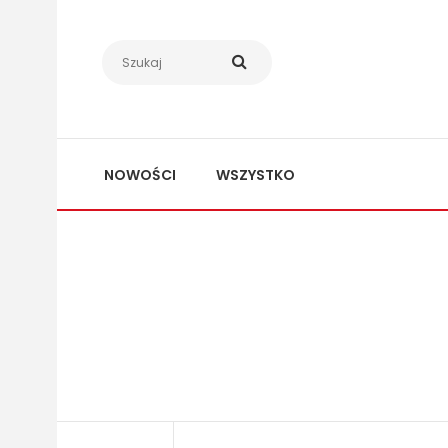
NOWOŚCI
WSZYSTKO