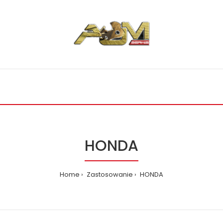
HONDA
Home
Zastosowanie
HONDA