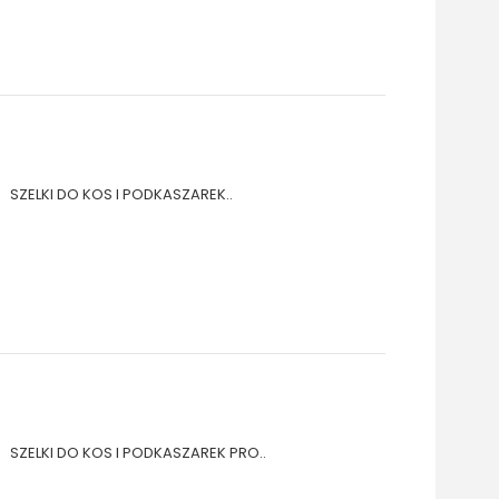
SZELKI DO KOS I PODKASZAREK..
SZELKI DO KOS I PODKASZAREK PRO..