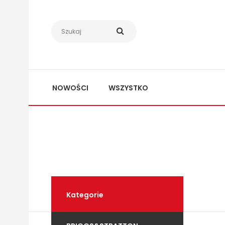
NOWOŚCI
WSZYSTKO
Kategorie