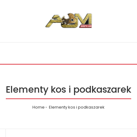
Elementy kos i podkaszarek
Home
Elementy kos i podkaszarek