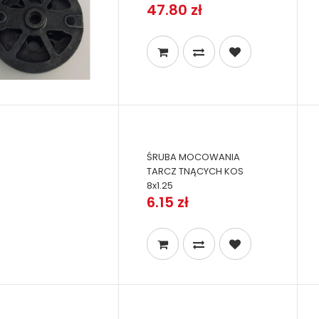
47.80 zł
ŚRUBA MOCOWANIA
TARCZ TNĄCYCH KOS
8x1.25
6.15 zł