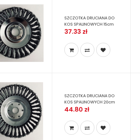
SZCZOTKA DRUCIANA DO
KOS SPALINOWYCH 15cm
37.33 zł
SZCZOTKA DRUCIANA DO
KOS SPALINOWYCH 20cm
44.80 zł